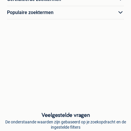
Populaire zoektermen
Veelgestelde vragen
De onderstaande waarden zijn gebaseerd op je zoekopdracht en de
ingestelde filters