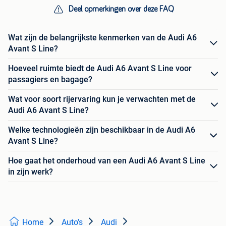
Deel opmerkingen over deze FAQ
Wat zijn de belangrijkste kenmerken van de Audi A6
Avant S Line?
Hoeveel ruimte biedt de Audi A6 Avant S Line voor
passagiers en bagage?
Wat voor soort rijervaring kun je verwachten met de
Audi A6 Avant S Line?
Welke technologieën zijn beschikbaar in de Audi A6
Avant S Line?
Hoe gaat het onderhoud van een Audi A6 Avant S Line
in zijn werk?
Home
Auto's
Audi