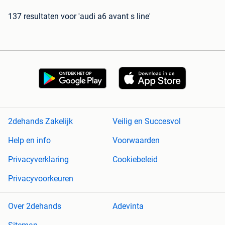
137 resultaten
voor 'audi a6 avant s line'
2dehands Zakelijk
Veilig en Succesvol
Help en info
Voorwaarden
Privacyverklaring
Cookiebeleid
Privacyvoorkeuren
Over 2dehands
Adevinta