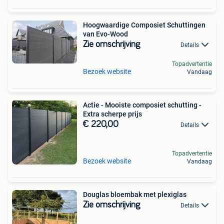
Hoogwaardige Composiet Schuttingen
van Evo-Wood
Zie omschrijving
Details
Topadvertentie
Bezoek website
Vandaag
Actie - Mooiste composiet schutting -
Extra scherpe prijs
€ 220,00
Details
Topadvertentie
Bezoek website
Vandaag
Douglas bloembak met plexiglas
Zie omschrijving
Details