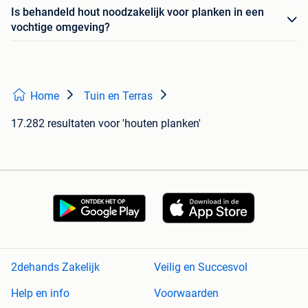
Is behandeld hout noodzakelijk voor planken in een
vochtige omgeving?
Home
Tuin en Terras
17.282 resultaten
voor 'houten planken'
2dehands Zakelijk
Veilig en Succesvol
Help en info
Voorwaarden