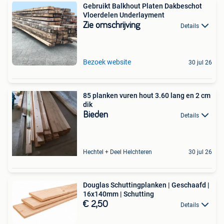
Gebruikt Balkhout Platen Dakbeschot
Vloerdelen Underlayment
Zie omschrijving
Details
Bezoek website
30 jul 26
85 planken vuren hout 3.60 lang en 2 cm
dik
Bieden
Details
Hechtel + Deel Helchteren
30 jul 26
Douglas Schuttingplanken | Geschaafd |
16x140mm | Schutting
€ 2,50
Details