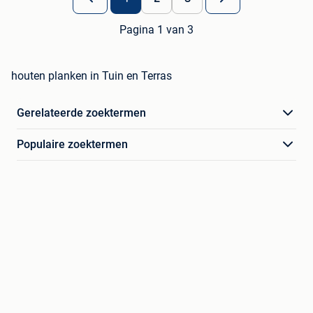
Pagina 1 van 3
houten planken in Tuin en Terras
Gerelateerde zoektermen
Populaire zoektermen