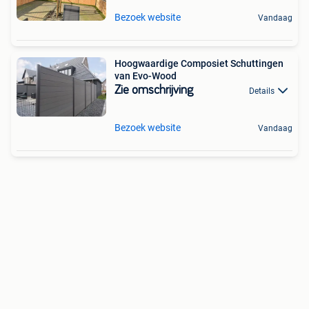
Bezoek website
Vandaag
Hoogwaardige Composiet Schuttingen
van Evo-Wood
Zie omschrijving
Details
Bezoek website
Vandaag