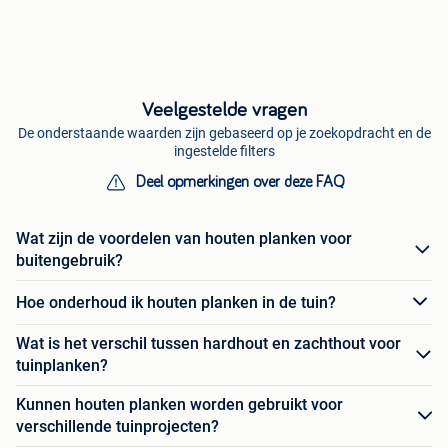
Veelgestelde vragen
De onderstaande waarden zijn gebaseerd op je zoekopdracht en de
ingestelde filters
Deel opmerkingen over deze FAQ
Wat zijn de voordelen van houten planken voor
buitengebruik?
Hoe onderhoud ik houten planken in de tuin?
Wat is het verschil tussen hardhout en zachthout voor
tuinplanken?
Kunnen houten planken worden gebruikt voor
verschillende tuinprojecten?