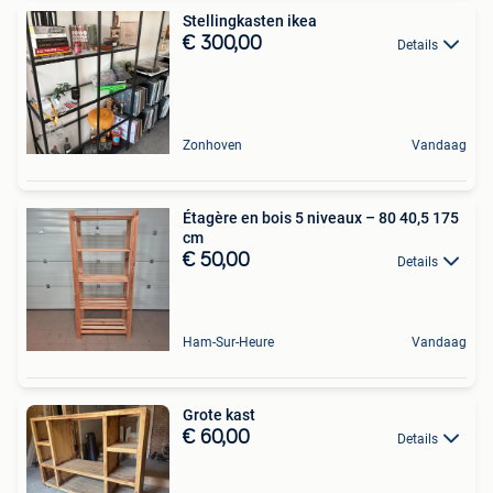
Stellingkasten ikea
€ 300,00
Details
Zonhoven
Vandaag
Étagère en bois 5 niveaux – 80 40,5 175
cm
€ 50,00
Details
Ham-Sur-Heure
Vandaag
Grote kast
€ 60,00
Details