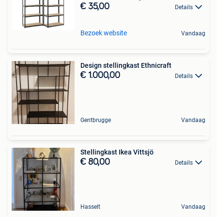
€ 35,00
Details
Bezoek website
Vandaag
Design stellingkast Ethnicraft
€ 1.000,00
Details
Gentbrugge
Vandaag
Stellingkast Ikea Vittsjö
€ 80,00
Details
Hasselt
Vandaag