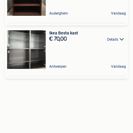
Auderghem
Vandaag
Ikea Besta kast
€ 70,00
Details
Antwerpen
Vandaag