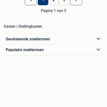
Pagina 1 van 3
Kasten | Stellingkasten
Gerelateerde zoektermen
Populaire zoektermen