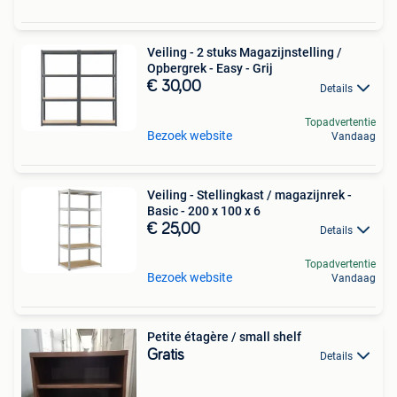
Veiling - 2 stuks Magazijnstelling /
Opbergrek - Easy - Grij
€ 30,00
Details
Topadvertentie
Bezoek website
Vandaag
Veiling - Stellingkast / magazijnrek -
Basic - 200 x 100 x 6
€ 25,00
Details
Topadvertentie
Bezoek website
Vandaag
Petite étagère / small shelf
Gratis
Details