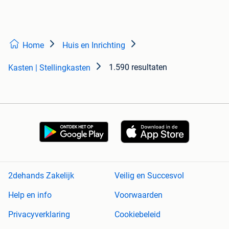
Home
Huis en Inrichting
1.590 resultaten
Kasten | Stellingkasten
2dehands Zakelijk
Veilig en Succesvol
Help en info
Voorwaarden
Privacyverklaring
Cookiebeleid