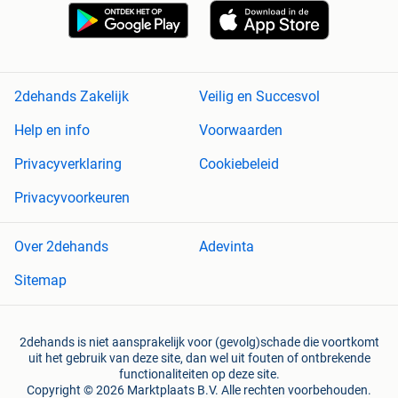
2dehands Zakelijk
Veilig en Succesvol
Help en info
Voorwaarden
Privacyverklaring
Cookiebeleid
Privacyvoorkeuren
Over 2dehands
Adevinta
Sitemap
2dehands is niet aansprakelijk voor (gevolg)schade die voortkomt
uit het gebruik van deze site, dan wel uit fouten of ontbrekende
functionaliteiten op deze site.
Copyright © 2026 Marktplaats B.V. Alle rechten voorbehouden.