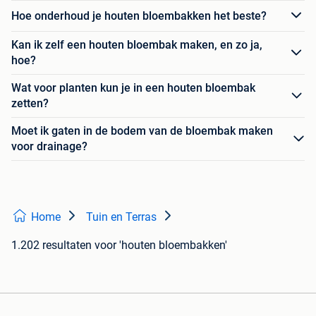
Hoe onderhoud je houten bloembakken het beste?
Kan ik zelf een houten bloembak maken, en zo ja,
hoe?
Wat voor planten kun je in een houten bloembak
zetten?
Moet ik gaten in de bodem van de bloembak maken
voor drainage?
Home
Tuin en Terras
1.202 resultaten
voor 'houten bloembakken'