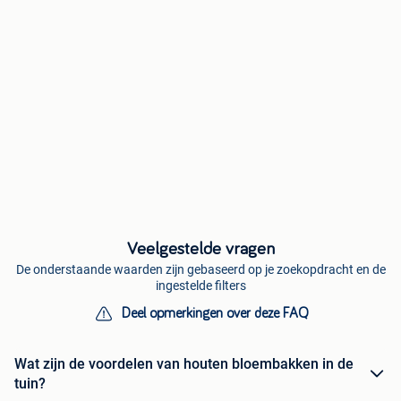
Veelgestelde vragen
De onderstaande waarden zijn gebaseerd op je zoekopdracht en de
ingestelde filters
Deel opmerkingen over deze FAQ
Wat zijn de voordelen van houten bloembakken in de
tuin?