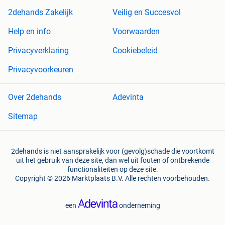
2dehands Zakelijk
Veilig en Succesvol
Help en info
Voorwaarden
Privacyverklaring
Cookiebeleid
Privacyvoorkeuren
Over 2dehands
Adevinta
Sitemap
2dehands is niet aansprakelijk voor (gevolg)schade die voortkomt
uit het gebruik van deze site, dan wel uit fouten of ontbrekende
functionaliteiten op deze site.
Copyright © 2026 Marktplaats B.V. Alle rechten voorbehouden.
een
onderneming