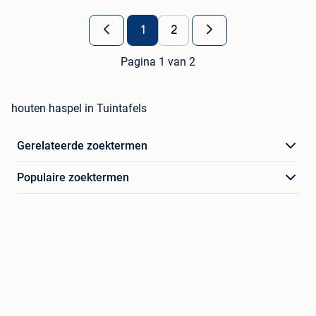
1
2
Pagina 1 van 2
houten haspel in Tuintafels
Gerelateerde zoektermen
Populaire zoektermen