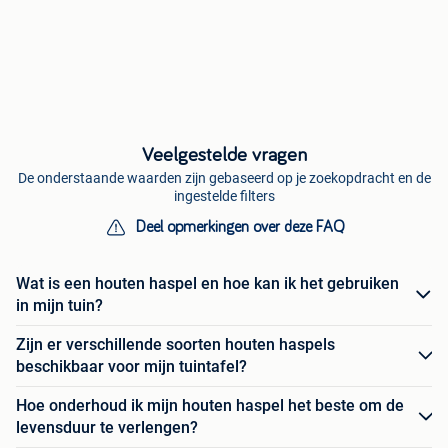
Veelgestelde vragen
De onderstaande waarden zijn gebaseerd op je zoekopdracht en de
ingestelde filters
Deel opmerkingen over deze FAQ
Wat is een houten haspel en hoe kan ik het gebruiken
in mijn tuin?
Zijn er verschillende soorten houten haspels
beschikbaar voor mijn tuintafel?
Hoe onderhoud ik mijn houten haspel het beste om de
levensduur te verlengen?