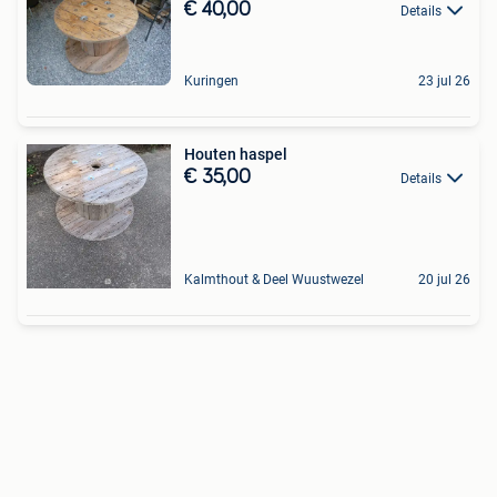
€ 40,00
Details
Kuringen
23 jul 26
Houten haspel
€ 35,00
Details
Kalmthout & Deel Wuustwezel
20 jul 26