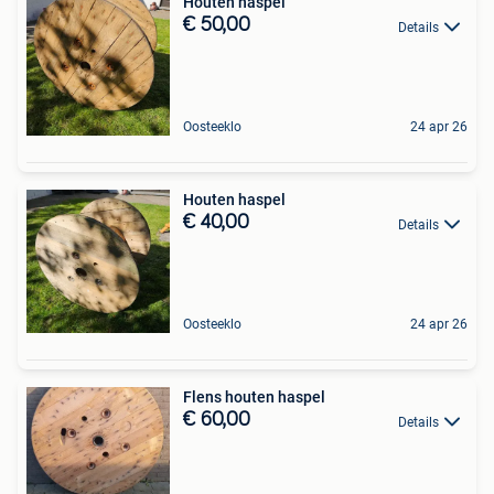
Houten haspel
€ 50,00
Details
Oosteeklo
24 apr 26
Houten haspel
€ 40,00
Details
Oosteeklo
24 apr 26
Flens houten haspel
€ 60,00
Details