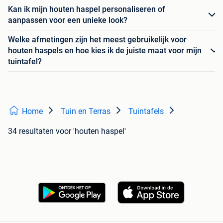
Kan ik mijn houten haspel personaliseren of
aanpassen voor een unieke look?
Welke afmetingen zijn het meest gebruikelijk voor
houten haspels en hoe kies ik de juiste maat voor mijn
tuintafel?
Home
Tuin en Terras
Tuintafels
34 resultaten
voor 'houten haspel'