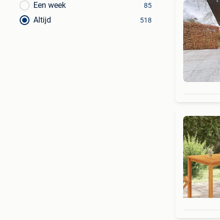
Een week
85
Altijd
518