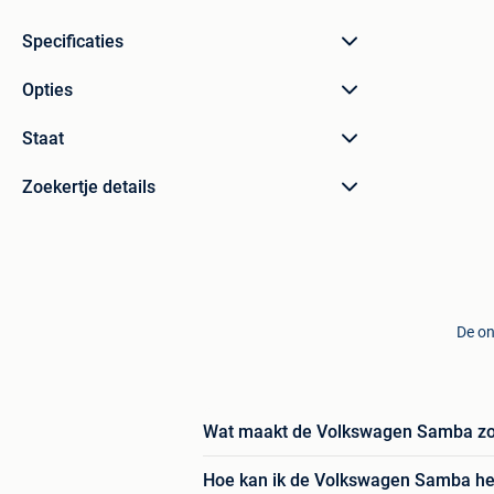
Specificaties
Opties
Staat
Zoekertje details
De on
Wat maakt de Volkswagen Samba zo 
Hoe kan ik de Volkswagen Samba he