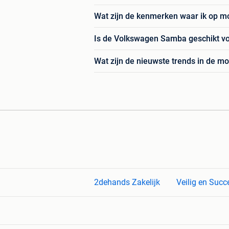
Wat zijn de kenmerken waar ik op m
Is de Volkswagen Samba geschikt vo
Wat zijn de nieuwste trends in de m
2dehands Zakelijk
Veilig en Succ