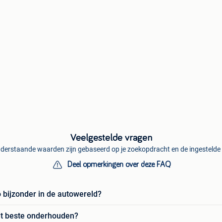
Veelgestelde vragen
derstaande waarden zijn gebaseerd op je zoekopdracht en de ingestelde f
Deel opmerkingen over deze FAQ
bijzonder in de autowereld?
t beste onderhouden?