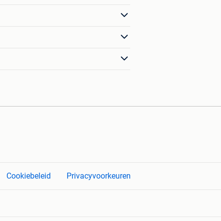
Cookiebeleid
Privacyvoorkeuren