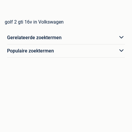
golf 2 gti 16v in Volkswagen
Gerelateerde zoektermen
Populaire zoektermen