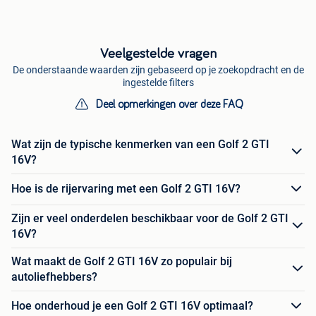
Veelgestelde vragen
De onderstaande waarden zijn gebaseerd op je zoekopdracht en de
ingestelde filters
Deel opmerkingen over deze FAQ
Wat zijn de typische kenmerken van een Golf 2 GTI
16V?
Hoe is de rijervaring met een Golf 2 GTI 16V?
Zijn er veel onderdelen beschikbaar voor de Golf 2 GTI
16V?
Wat maakt de Golf 2 GTI 16V zo populair bij
autoliefhebbers?
Hoe onderhoud je een Golf 2 GTI 16V optimaal?