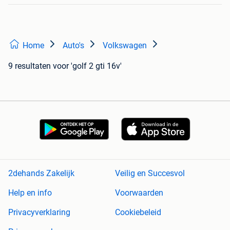
Home
Auto's
Volkswagen
9 resultaten
voor 'golf 2 gti 16v'
2dehands Zakelijk
Veilig en Succesvol
Help en info
Voorwaarden
Privacyverklaring
Cookiebeleid