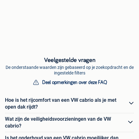
Veelgestelde vragen
De onderstaande waarden zijn gebaseerd op je zoekopdracht en de
ingestelde filters
Deel opmerkingen over deze FAQ
Hoe is het rijcomfort van een VW cabrio als je met
open dak rijdt?
Wat zijn de veiligheidsvoorzieningen van de VW
cabrio?
Is het onderhoud van een VW cabrio moeilijker dan