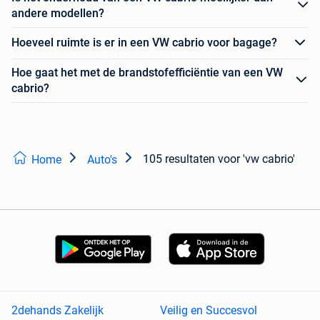
andere modellen?
Hoeveel ruimte is er in een VW cabrio voor bagage?
Hoe gaat het met de brandstofefficiëntie van een VW
cabrio?
105 resultaten
voor 'vw cabrio'
Home
Auto's
2dehands Zakelijk
Veilig en Succesvol