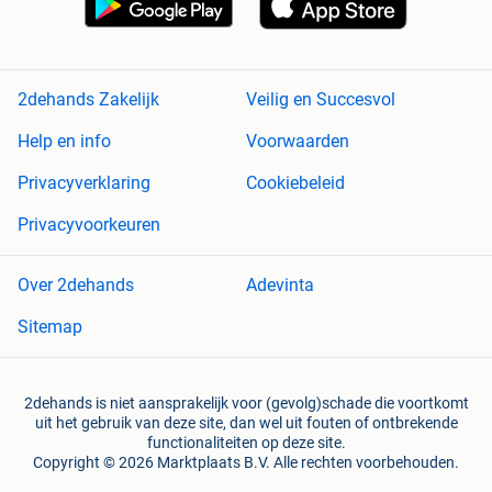
2dehands Zakelijk
Veilig en Succesvol
Help en info
Voorwaarden
Privacyverklaring
Cookiebeleid
Privacyvoorkeuren
Over 2dehands
Adevinta
Sitemap
2dehands is niet aansprakelijk voor (gevolg)schade die voortkomt
uit het gebruik van deze site, dan wel uit fouten of ontbrekende
functionaliteiten op deze site.
Copyright © 2026 Marktplaats B.V. Alle rechten voorbehouden.