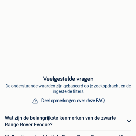
Veelgestelde vragen
De onderstaande waarden zijn gebaseerd op je zoekopdracht en de
ingestelde filters
Deel opmerkingen over deze FAQ
Wat zijn de belangrijkste kenmerken van de zwarte
Range Rover Evoque?