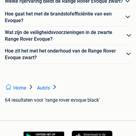
Welke rijervaring biedt de Range Rover Evoque zwart?
Hoe gaat het met de brandstofefficiëntie van een
Evoque?
Wat zijn de veiligheidsvoorzieningen in de zwarte
Range Rover Evoque?
Hoe zit het met het onderhoud van de Range Rover
Evoque zwart?
Home
Auto's
64 resultaten
voor 'range rover evoque black'