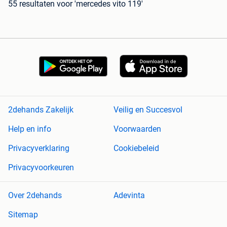
55 resultaten
voor 'mercedes vito 119'
2dehands Zakelijk
Veilig en Succesvol
Help en info
Voorwaarden
Privacyverklaring
Cookiebeleid
Privacyvoorkeuren
Over 2dehands
Adevinta
Sitemap