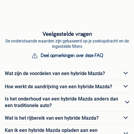
Veelgestelde vragen
De onderstaande waarden zijn gebaseerd op je zoekopdracht en de
ingestelde filters
Deel opmerkingen over deze FAQ
Wat zijn de voordelen van een hybride Mazda?
Hoe werkt de aandrijving van een hybride Mazda?
Is het onderhoud van een hybride Mazda anders dan
een traditionele auto?
Wat is het rijbereik van een hybride Mazda?
Kan ik een hybride Mazda opladen aan een