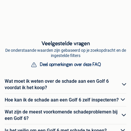
Veelgestelde vragen
De onderstaande waarden zijn gebaseerd op je zoekopdracht en de
ingestelde filters
Deel opmerkingen over deze FAQ
Wat moet ik weten over de schade aan een Golf 6
voordat ik het koop?
Hoe kan ik de schade aan een Golf 6 zelf inspecteren?
Wat zijn de meest voorkomende schadeproblemen bij
een Golf 6?
Is het veilig om een Golf 6 met schade te kopen?