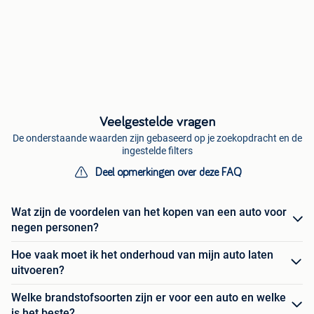
Veelgestelde vragen
De onderstaande waarden zijn gebaseerd op je zoekopdracht en de
ingestelde filters
Deel opmerkingen over deze FAQ
Wat zijn de voordelen van het kopen van een auto voor
negen personen?
Hoe vaak moet ik het onderhoud van mijn auto laten
uitvoeren?
Welke brandstofsoorten zijn er voor een auto en welke
is het beste?