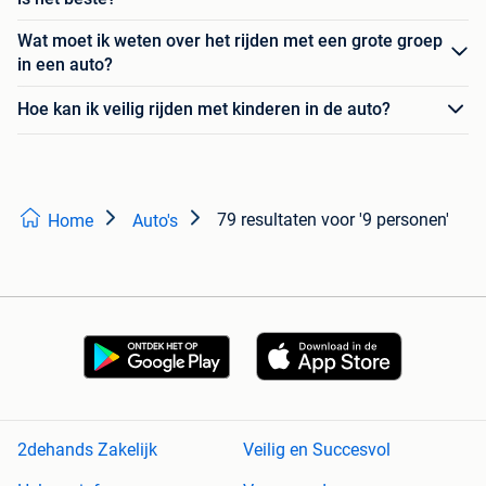
Wat moet ik weten over het rijden met een grote groep
in een auto?
Hoe kan ik veilig rijden met kinderen in de auto?
79 resultaten
voor '9 personen'
Home
Auto's
2dehands Zakelijk
Veilig en Succesvol