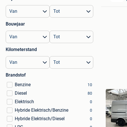
Bouwjaar
Kilometerstand
Brandstof
Benzine
10
Diesel
80
Elektrisch
0
Hybride Elektrisch/Benzine
0
Hybride Elektrisch/Diesel
0