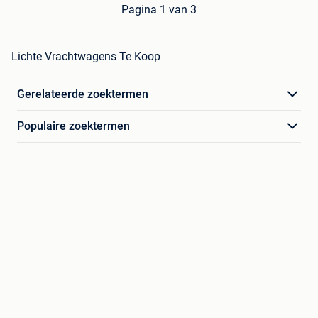
Pagina 1 van 3
Lichte Vrachtwagens Te Koop
Gerelateerde zoektermen
Populaire zoektermen