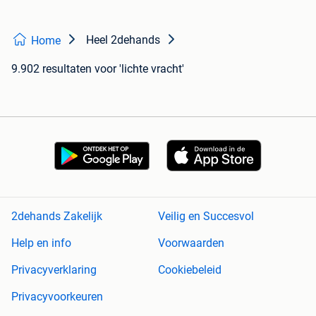
Heel 2dehands
Home
9.902 resultaten
voor 'lichte vracht'
2dehands Zakelijk
Veilig en Succesvol
Help en info
Voorwaarden
Privacyverklaring
Cookiebeleid
Privacyvoorkeuren