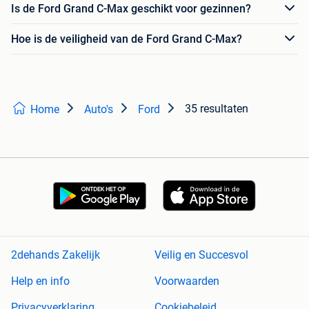
Is de Ford Grand C-Max geschikt voor gezinnen?
Hoe is de veiligheid van de Ford Grand C-Max?
35 resultaten
Home
Auto's
Ford
2dehands Zakelijk
Veilig en Succesvol
Help en info
Voorwaarden
Privacyverklaring
Cookiebeleid