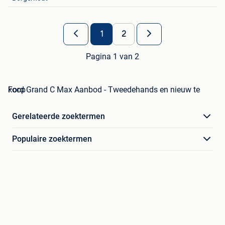
Favorieten
1
2
Pagina 1 van 2
Ford Grand C Max Aanbod - Tweedehands en nieuw te koop
Gerelateerde zoektermen
Populaire zoektermen