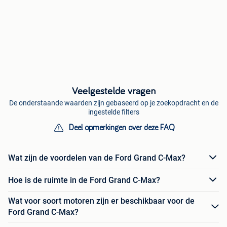
Veelgestelde vragen
De onderstaande waarden zijn gebaseerd op je zoekopdracht en de
ingestelde filters
Deel opmerkingen over deze FAQ
Wat zijn de voordelen van de Ford Grand C-Max?
Hoe is de ruimte in de Ford Grand C-Max?
Wat voor soort motoren zijn er beschikbaar voor de
Ford Grand C-Max?