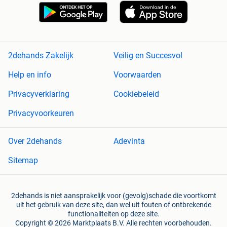
2dehands Zakelijk
Veilig en Succesvol
Help en info
Voorwaarden
Privacyverklaring
Cookiebeleid
Privacyvoorkeuren
Over 2dehands
Adevinta
Sitemap
2dehands is niet aansprakelijk voor (gevolg)schade die voortkomt
uit het gebruik van deze site, dan wel uit fouten of ontbrekende
functionaliteiten op deze site.
Copyright © 2026 Marktplaats B.V. Alle rechten voorbehouden.