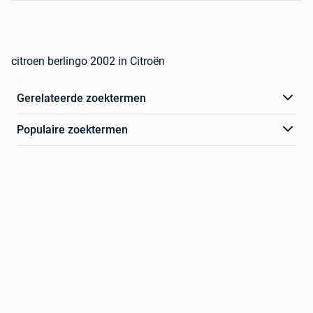
citroen berlingo 2002 in Citroën
Gerelateerde zoektermen
Populaire zoektermen