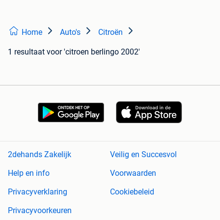
Home
Auto's
Citroën
1 resultaat
voor 'citroen berlingo 2002'
2dehands Zakelijk
Veilig en Succesvol
Help en info
Voorwaarden
Privacyverklaring
Cookiebeleid
Privacyvoorkeuren