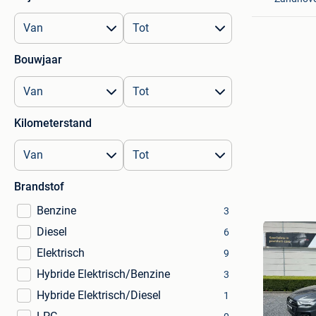
Bouwjaar
Kilometerstand
Brandstof
Benzine
3
Diesel
6
Elektrisch
9
Hybride Elektrisch/Benzine
3
Hybride Elektrisch/Diesel
1