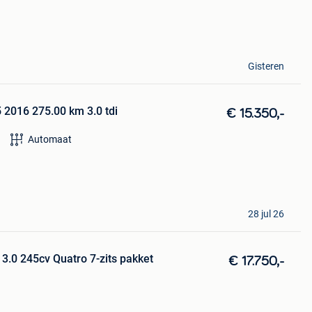
Gisteren
 2016 275.00 km 3.0 tdi
€ 15.350,-
Automaat
28 jul 26
 3.0 245cv Quatro 7-zits pakket
€ 17.750,-