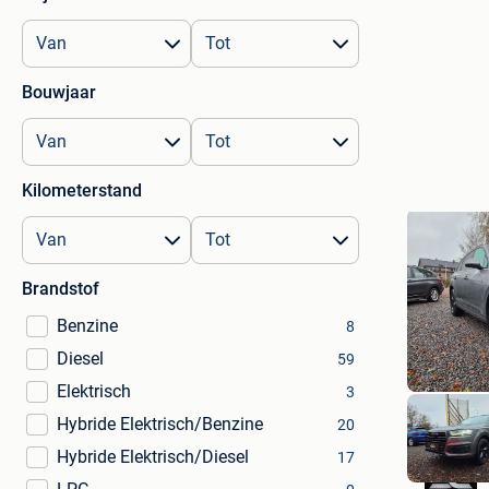
Bouwjaar
Kilometerstand
Brandstof
Benzine
8
Diesel
59
Elektrisch
3
Hybride Elektrisch/Benzine
20
Hybride Elektrisch/Diesel
17