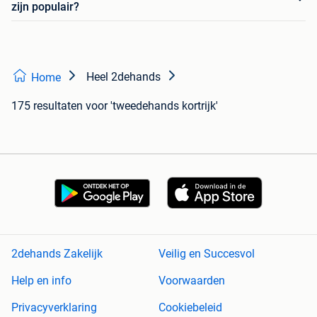
zijn populair?
Heel 2dehands
Home
175 resultaten
voor 'tweedehands kortrijk'
2dehands Zakelijk
Veilig en Succesvol
Help en info
Voorwaarden
Privacyverklaring
Cookiebeleid