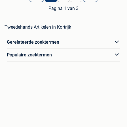
Pagina 1 van 3
Tweedehands Artikelen in Kortrijk
Gerelateerde zoektermen
Populaire zoektermen