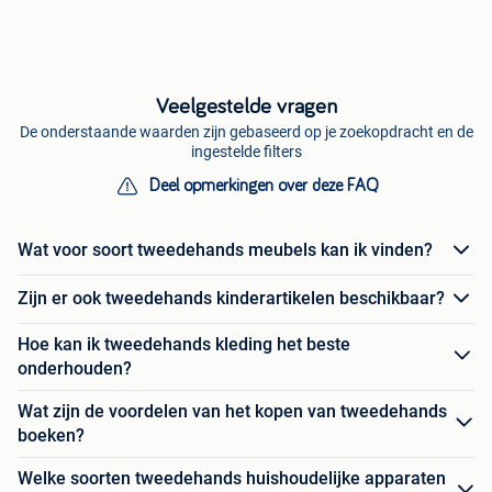
Veelgestelde vragen
De onderstaande waarden zijn gebaseerd op je zoekopdracht en de
ingestelde filters
Deel opmerkingen over deze FAQ
Wat voor soort tweedehands meubels kan ik vinden?
Zijn er ook tweedehands kinderartikelen beschikbaar?
Hoe kan ik tweedehands kleding het beste
onderhouden?
Wat zijn de voordelen van het kopen van tweedehands
boeken?
Welke soorten tweedehands huishoudelijke apparaten