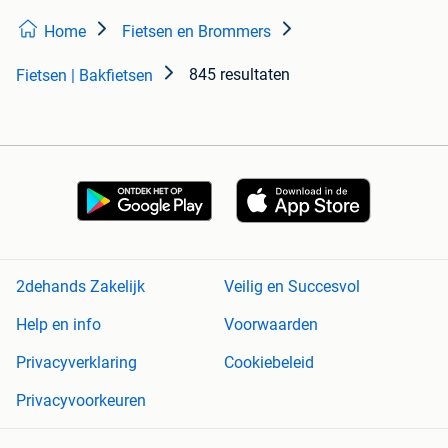
Home
Fietsen en Brommers
845 resultaten
Fietsen | Bakfietsen
2dehands Zakelijk
Veilig en Succesvol
Help en info
Voorwaarden
Privacyverklaring
Cookiebeleid
Privacyvoorkeuren