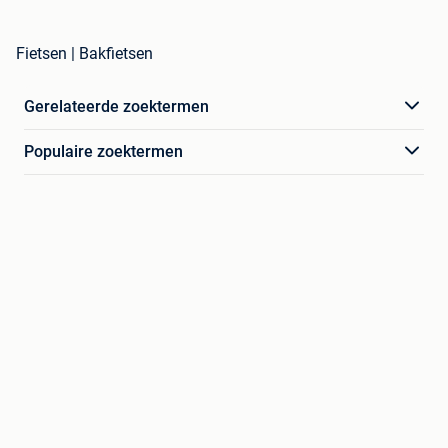
Fietsen | Bakfietsen
Gerelateerde zoektermen
Populaire zoektermen