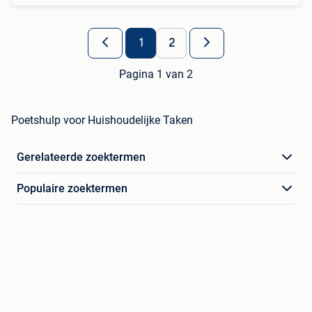
1
2
Pagina 1 van 2
Poetshulp voor Huishoudelijke Taken
Gerelateerde zoektermen
Populaire zoektermen