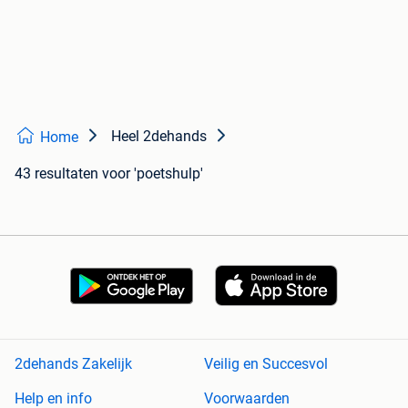
Heel 2dehands
Home
43 resultaten
voor 'poetshulp'
2dehands Zakelijk
Veilig en Succesvol
Help en info
Voorwaarden