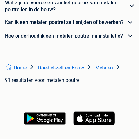
Wat zijn de voordelen van het gebruik van metalen
poutrellen in de bouw?
Kan ik een metalen poutrel zelf snijden of bewerken?
Hoe onderhoud ik een metalen poutrel na installatie?
Home
Doe-het-zelf en Bouw
Metalen
91 resultaten
voor 'metalen poutrel'