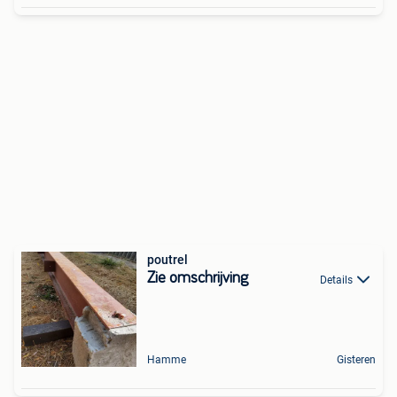
poutrel
Zie omschrijving
Details
Hamme
Gisteren