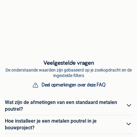
Veelgestelde vragen
De onderstaande waarden zijn gebaseerd op je zoekopdracht en de
ingestelde filters
Deel opmerkingen over deze FAQ
Wat zijn de afmetingen van een standaard metalen
poutrel?
Hoe installeer je een metalen poutrel in je
bouwproject?