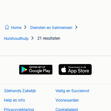
Home
Diensten en Vakmensen
21 resultaten
Huishoudhulp
2dehands Zakelijk
Veilig en Succesvol
Help en info
Voorwaarden
Privacyverklaring
Cookiebeleid