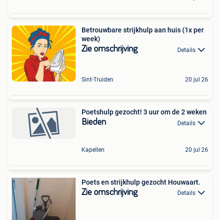
Betrouwbare strijkhulp aan huis (1x per
week)
Zie omschrijving
Details
Sint-Truiden
20 jul 26
Poetshulp gezocht! 3 uur om de 2 weken
Bieden
Details
Kapellen
20 jul 26
Poets en strijkhulp gezocht Houwaart.
Zie omschrijving
Details