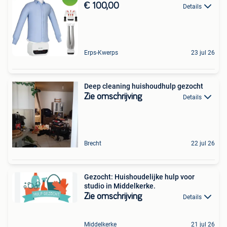
€ 100,00
Details
Erps-Kwerps
23 jul 26
Deep cleaning huishoudhulp gezocht
Zie omschrijving
Details
Brecht
22 jul 26
Gezocht: Huishoudelijke hulp voor
studio in Middelkerke.
Zie omschrijving
Details
Middelkerke
21 jul 26