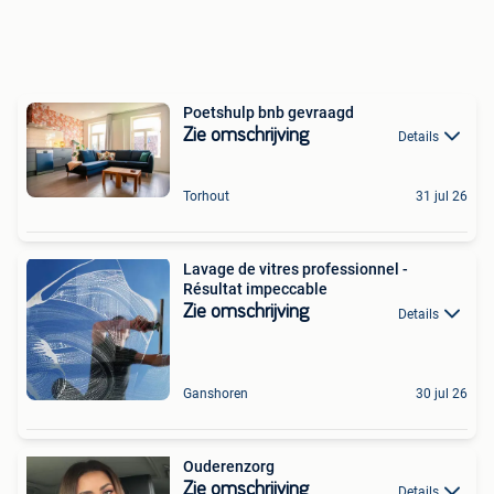
Poetshulp bnb gevraagd
Zie omschrijving
Details
Torhout
31 jul 26
Lavage de vitres professionnel -
Résultat impeccable
Zie omschrijving
Details
Ganshoren
30 jul 26
Ouderenzorg
Zie omschrijving
Details