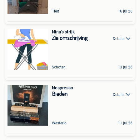
Tielt
16 jul 26
Nina's strijk
Zie omschrijving
Details
Schoten
13 jul 26
Nespresso
Bieden
Details
Westerlo
11 jul 26