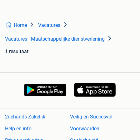
Home
Vacatures
Vacatures | Maatschappelijke dienstverlening
1 resultaat
2dehands Zakelijk
Veilig en Succesvol
Help en info
Voorwaarden