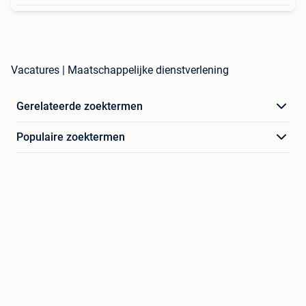
Vacatures | Maatschappelijke dienstverlening
Gerelateerde zoektermen
Populaire zoektermen