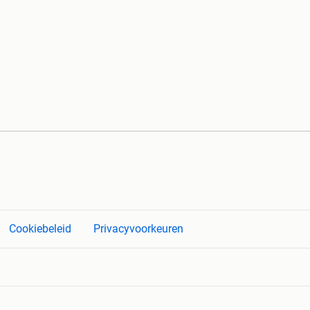
Cookiebeleid
Privacyvoorkeuren