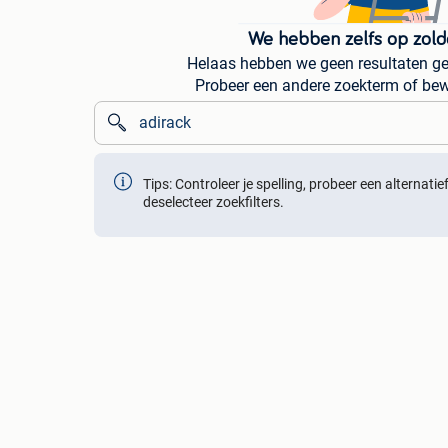
We hebben zelfs op zold
Helaas hebben we geen resultaten ge
Probeer een andere zoekterm of bew
Tips: Controleer je spelling, probeer een alternati
deselecteer zoekfilters.