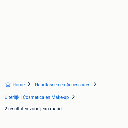
Home
Handtassen en Accessoires
Uiterlijk | Cosmetica en Make-up
2 resultaten
voor 'jean marin'