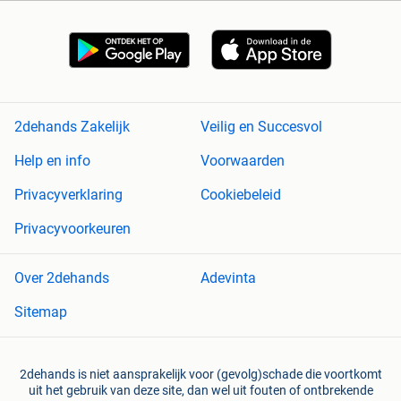
2dehands Zakelijk
Veilig en Succesvol
Help en info
Voorwaarden
Privacyverklaring
Cookiebeleid
Privacyvoorkeuren
Over 2dehands
Adevinta
Sitemap
2dehands is niet aansprakelijk voor (gevolg)schade die voortkomt
uit het gebruik van deze site, dan wel uit fouten of ontbrekende