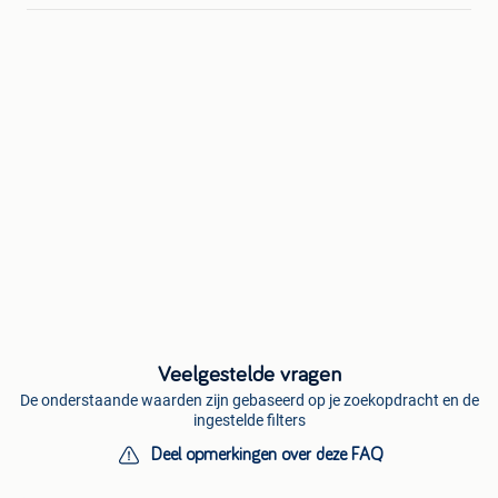
Veelgestelde vragen
De onderstaande waarden zijn gebaseerd op je zoekopdracht en de
ingestelde filters
Deel opmerkingen over deze FAQ