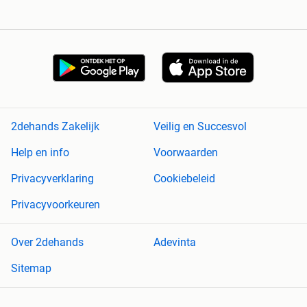
2dehands Zakelijk
Veilig en Succesvol
Help en info
Voorwaarden
Privacyverklaring
Cookiebeleid
Privacyvoorkeuren
Over 2dehands
Adevinta
Sitemap