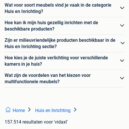
Wat voor soort meubels vind je vaak in de categorie
Huis en Inrichting?
Hoe kan ik mijn huis gezellig inrichten met de
beschikbare producten?
Zijn er milieuvriendelijke producten beschikbaar in de
Huis en Inrichting sectie?
Hoe kies je de juiste verlichting voor verschillende
kamers in je huis?
Wat zijn de voordelen van het kiezen voor
multifunctionele meubels?
Home
Huis en Inrichting
157.514 resultaten
voor 'vidaxl'