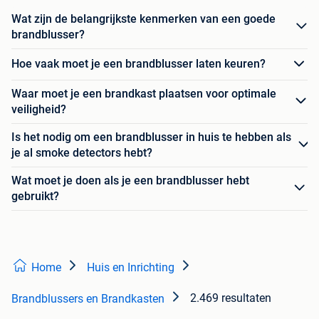
Wat zijn de belangrijkste kenmerken van een goede
brandblusser?
Hoe vaak moet je een brandblusser laten keuren?
Waar moet je een brandkast plaatsen voor optimale
veiligheid?
Is het nodig om een brandblusser in huis te hebben als
je al smoke detectors hebt?
Wat moet je doen als je een brandblusser hebt
gebruikt?
Home
Huis en Inrichting
2.469 resultaten
Brandblussers en Brandkasten