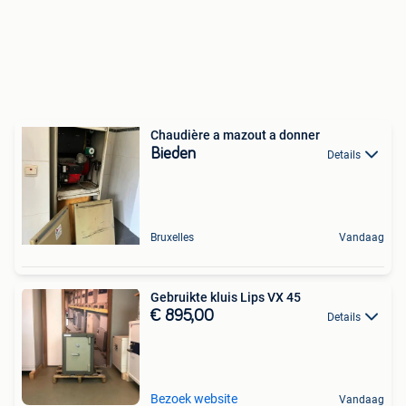
Chaudière a mazout a donner
Bieden
Details
Bruxelles
Vandaag
Gebruikte kluis Lips VX 45
€ 895,00
Details
Bezoek website
Vandaag