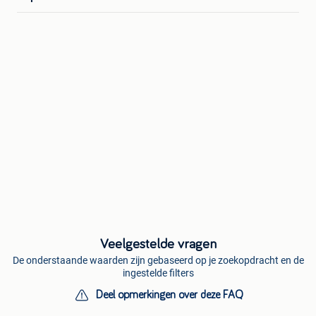
Veelgestelde vragen
De onderstaande waarden zijn gebaseerd op je zoekopdracht en de
ingestelde filters
Deel opmerkingen over deze FAQ