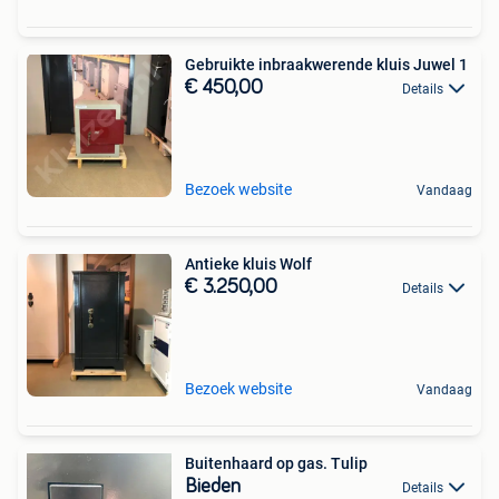
Gebruikte inbraakwerende kluis Juwel 1
€ 450,00
Details
Bezoek website
Vandaag
Antieke kluis Wolf
€ 3.250,00
Details
Bezoek website
Vandaag
Buitenhaard op gas. Tulip
Bieden
Details