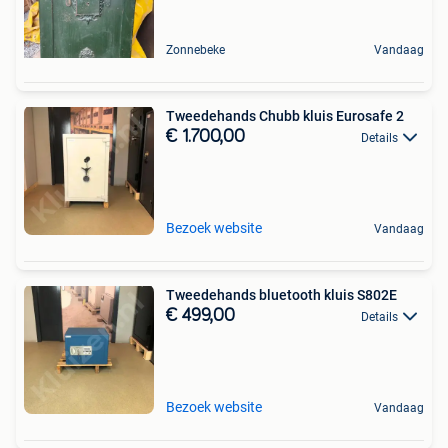
Zonnebeke
Vandaag
Tweedehands Chubb kluis Eurosafe 2
€ 1.700,00
Details
Bezoek website
Vandaag
Tweedehands bluetooth kluis S802E
€ 499,00
Details
Bezoek website
Vandaag