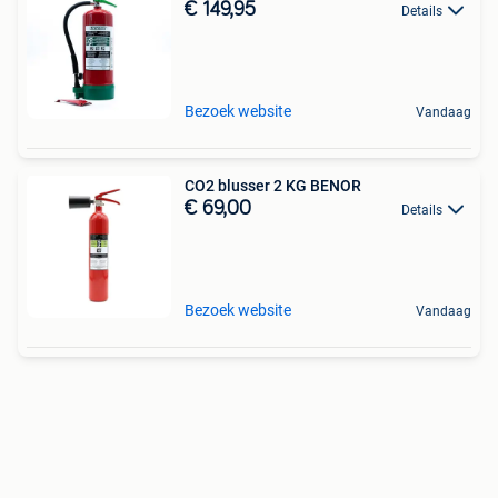
€ 149,95
Details
Bezoek website
Vandaag
CO2 blusser 2 KG BENOR
€ 69,00
Details
Bezoek website
Vandaag