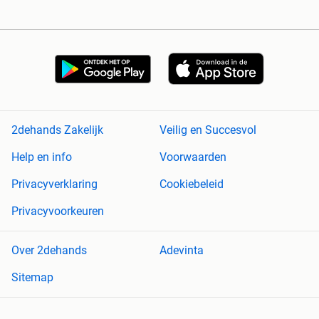
2dehands Zakelijk
Veilig en Succesvol
Help en info
Voorwaarden
Privacyverklaring
Cookiebeleid
Privacyvoorkeuren
Over 2dehands
Adevinta
Sitemap