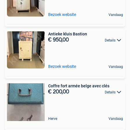
Bezoek website
Vandaag
Antieke kluis Bastion
€ 950,00
Details
Bezoek website
Vandaag
Coffre fort armée belge avec clés
€ 200,00
Details
Herve
Vandaag