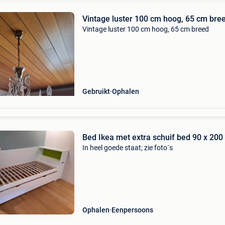
Vintage luster 100 cm hoog, 65 cm bre
Vintage luster 100 cm hoog, 65 cm breed
Gebruikt
Ophalen
Bed Ikea met extra schuif bed 90 x 200
In heel goede staat; zie foto´s
Ophalen
Eenpersoons