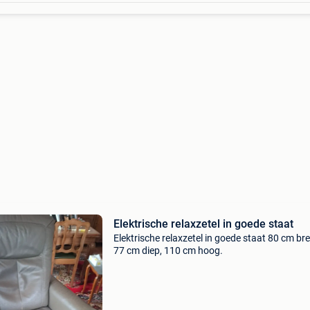
Elektrische relaxzetel in goede staat
Elektrische relaxzetel in goede staat 80 cm bre
77 cm diep, 110 cm hoog.