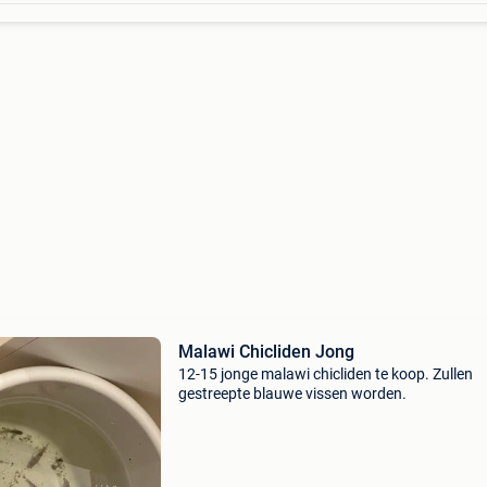
Malawi Chicliden Jong
12-15 jonge malawi chicliden te koop. Zullen
gestreepte blauwe vissen worden.