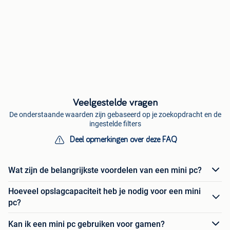
Veelgestelde vragen
De onderstaande waarden zijn gebaseerd op je zoekopdracht en de
ingestelde filters
Deel opmerkingen over deze FAQ
Wat zijn de belangrijkste voordelen van een mini pc?
Hoeveel opslagcapaciteit heb je nodig voor een mini
pc?
Kan ik een mini pc gebruiken voor gamen?