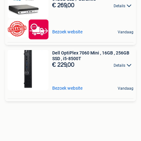
€ 269,00
Details
Bezoek website
Vandaag
Dell OptiPlex 7060 Mini , 16GB , 256GB
SSD , i5-8500T
€ 229,00
Details
Bezoek website
Vandaag