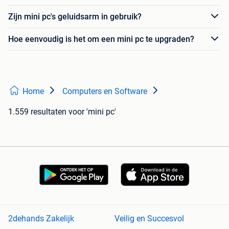
Zijn mini pc's geluidsarm in gebruik?
Hoe eenvoudig is het om een mini pc te upgraden?
Home
Computers en Software
1.559 resultaten
voor 'mini pc'
2dehands Zakelijk
Veilig en Succesvol