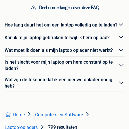
Deel opmerkingen over deze FAQ
Hoe lang duurt het om een laptop volledig op te laden?
Kan ik mijn laptop gebruiken terwijl ik hem oplaad?
Wat moet ik doen als mijn laptop oplader niet werkt?
Is het slecht voor mijn laptop om hem constant op te
laden?
Wat zijn de tekenen dat ik een nieuwe oplader nodig
heb?
Home
Computers en Software
799 resultaten
Laptop-opladers