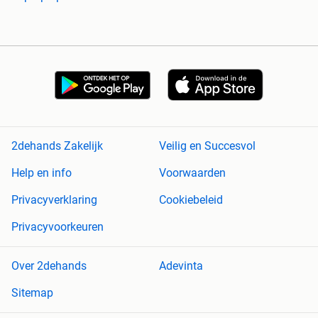
2dehands Zakelijk
Veilig en Succesvol
Help en info
Voorwaarden
Privacyverklaring
Cookiebeleid
Privacyvoorkeuren
Over 2dehands
Adevinta
Sitemap