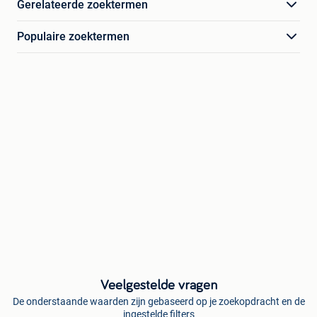
Gerelateerde zoektermen
Populaire zoektermen
Veelgestelde vragen
De onderstaande waarden zijn gebaseerd op je zoekopdracht en de
ingestelde filters