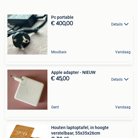
Pc portable
€ 400,00
Details
Moulbaix
Vandaag
Apple adapter - NIEUW
€ 45,00
Details
Gent
Vandaag
Houten laptoptafel, in hoogte
verstelbaar, 55x35x26cm