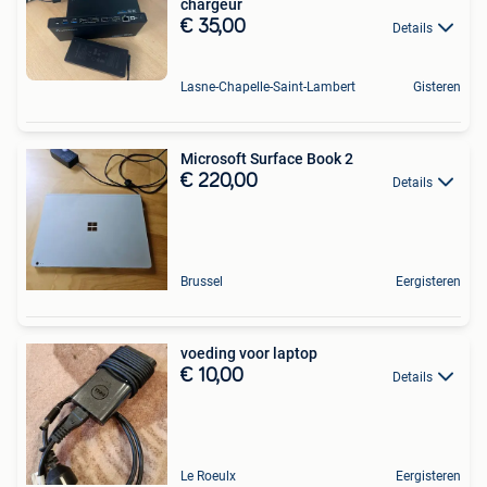
chargeur
€ 35,00
Details
Lasne-Chapelle-Saint-Lambert
Gisteren
Microsoft Surface Book 2
€ 220,00
Details
Brussel
Eergisteren
voeding voor laptop
€ 10,00
Details
Le Roeulx
Eergisteren