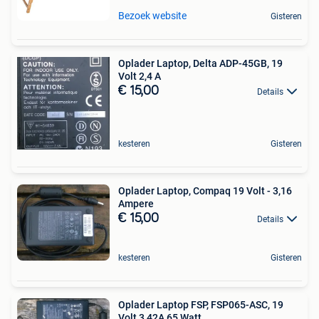
Bezoek website
Gisteren
Oplader Laptop, Delta ADP-45GB, 19
Volt 2,4 A
€ 15,00
Details
kesteren
Gisteren
Oplader Laptop, Compaq 19 Volt - 3,16
Ampere
€ 15,00
Details
kesteren
Gisteren
Oplader Laptop FSP, FSP065-ASC, 19
Volt 3,42A 65 Watt