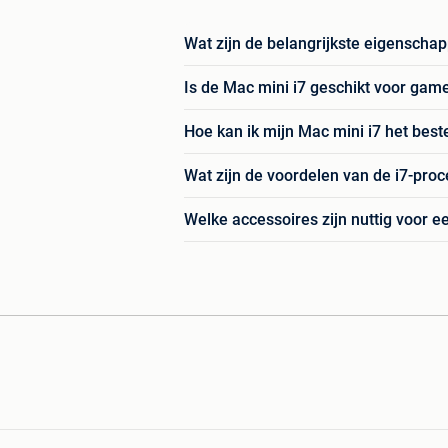
Wat zijn de belangrijkste eigenscha
Is de Mac mini i7 geschikt voor gam
Hoe kan ik mijn Mac mini i7 het bes
Wat zijn de voordelen van de i7-pro
Welke accessoires zijn nuttig voor e