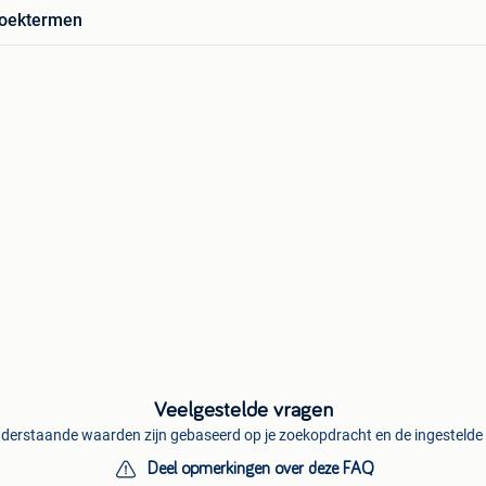
zoektermen
Veelgestelde vragen
derstaande waarden zijn gebaseerd op je zoekopdracht en de ingestelde f
Deel opmerkingen over deze FAQ