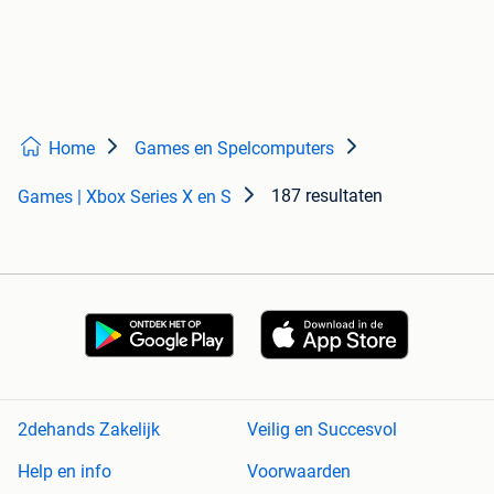
Home
Games en Spelcomputers
187 resultaten
Games | Xbox Series X en S
2dehands Zakelijk
Veilig en Succesvol
Help en info
Voorwaarden