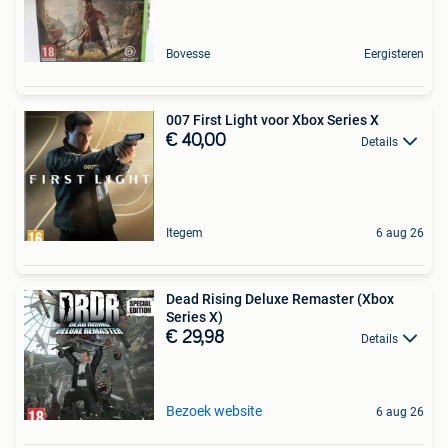
Bovesse
Eergisteren
007 First Light voor Xbox Series X
€ 40,00
Details
Itegem
6 aug 26
Dead Rising Deluxe Remaster (Xbox
Series X)
€ 29,98
Details
Bezoek website
6 aug 26