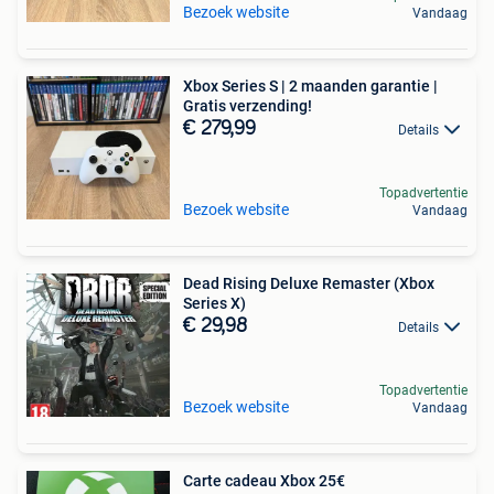
Bezoek website
Vandaag
Xbox Series S | 2 maanden garantie |
Gratis verzending!
€ 279,99
Details
Topadvertentie
Bezoek website
Vandaag
Dead Rising Deluxe Remaster (Xbox
Series X)
€ 29,98
Details
Topadvertentie
Bezoek website
Vandaag
Carte cadeau Xbox 25€