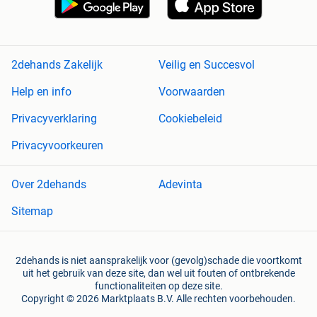
2dehands Zakelijk
Veilig en Succesvol
Help en info
Voorwaarden
Privacyverklaring
Cookiebeleid
Privacyvoorkeuren
Over 2dehands
Adevinta
Sitemap
2dehands is niet aansprakelijk voor (gevolg)schade die voortkomt
uit het gebruik van deze site, dan wel uit fouten of ontbrekende
functionaliteiten op deze site.
Copyright © 2026 Marktplaats B.V. Alle rechten voorbehouden.