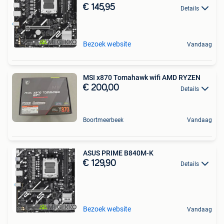
€ 145,95
Details
Bezoek website
Vandaag
MSI x870 Tomahawk wifi AMD RYZEN
€ 200,00
Details
Boortmeerbeek
Vandaag
ASUS PRIME B840M-K
€ 129,90
Details
Bezoek website
Vandaag