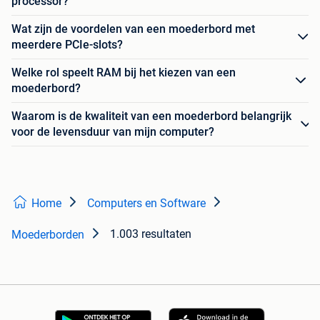
processor?
Wat zijn de voordelen van een moederbord met
meerdere PCIe-slots?
Welke rol speelt RAM bij het kiezen van een
moederbord?
Waarom is de kwaliteit van een moederbord belangrijk
voor de levensduur van mijn computer?
Home
Computers en Software
1.003 resultaten
Moederborden