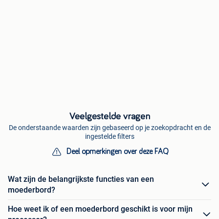
Veelgestelde vragen
De onderstaande waarden zijn gebaseerd op je zoekopdracht en de
ingestelde filters
Deel opmerkingen over deze FAQ
Wat zijn de belangrijkste functies van een
moederbord?
Hoe weet ik of een moederbord geschikt is voor mijn