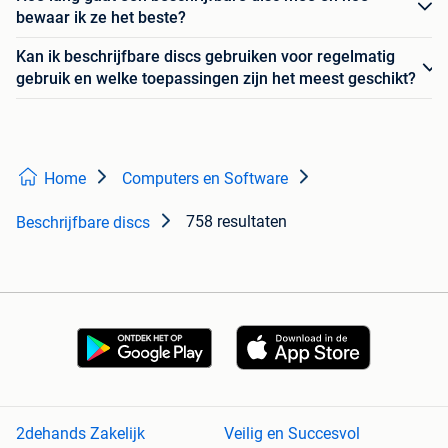
bewaar ik ze het beste?
Kan ik beschrijfbare discs gebruiken voor regelmatig
gebruik en welke toepassingen zijn het meest geschikt?
Home
Computers en Software
758 resultaten
Beschrijfbare discs
2dehands Zakelijk
Veilig en Succesvol