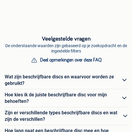
Veelgestelde vragen
De onderstaande waarden zijn gebaseerd op je zoekopdracht en de
ingestelde filters
Deel opmerkingen over deze FAQ
Wat zijn beschrijfbare discs en waarvoor worden ze
gebruikt?
Hoe kies ik de juiste beschrijfbare disc voor mijn
behoeften?
Zijn er verschillende types beschrijfbare discs en wat
zijn de verschillen?
Hoe lang gaat een beschrijfbare disc mee en hoe