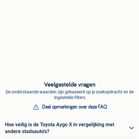
Veelgestelde vragen
De onderstaande waarden zijn gebaseerd op je zoekopdracht en de
ingestelde filters
Deel opmerkingen over deze FAQ
Hoe veilig is de Toyota Aygo X in vergelijking met
andere stadsauto's?