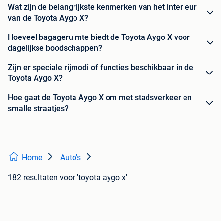
Wat zijn de belangrijkste kenmerken van het interieur
van de Toyota Aygo X?
Hoeveel bagageruimte biedt de Toyota Aygo X voor
dagelijkse boodschappen?
Zijn er speciale rijmodi of functies beschikbaar in de
Toyota Aygo X?
Hoe gaat de Toyota Aygo X om met stadsverkeer en
smalle straatjes?
Home
Auto's
182 resultaten
voor 'toyota aygo x'