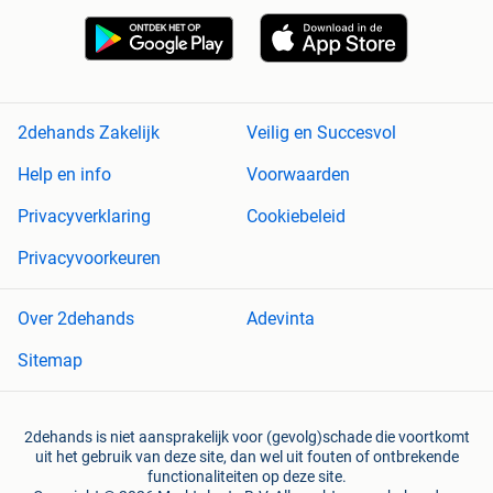
2dehands Zakelijk
Veilig en Succesvol
Help en info
Voorwaarden
Privacyverklaring
Cookiebeleid
Privacyvoorkeuren
Over 2dehands
Adevinta
Sitemap
2dehands is niet aansprakelijk voor (gevolg)schade die voortkomt
uit het gebruik van deze site, dan wel uit fouten of ontbrekende
functionaliteiten op deze site.