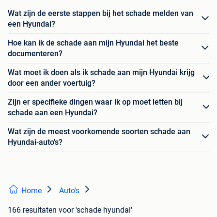
Wat zijn de eerste stappen bij het schade melden van
een Hyundai?
Hoe kan ik de schade aan mijn Hyundai het beste
documenteren?
Wat moet ik doen als ik schade aan mijn Hyundai krijg
door een ander voertuig?
Zijn er specifieke dingen waar ik op moet letten bij
schade aan een Hyundai?
Wat zijn de meest voorkomende soorten schade aan
Hyundai-auto's?
Home
Auto's
166 resultaten
voor 'schade hyundai'