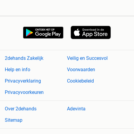
2dehands Zakelijk
Veilig en Succesvol
Help en info
Voorwaarden
Privacyverklaring
Cookiebeleid
Privacyvoorkeuren
Over 2dehands
Adevinta
Sitemap