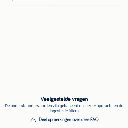
Veelgestelde vragen
De onderstaande waarden zijn gebaseerd op je zoekopdracht en de
ingestelde filters
Deel opmerkingen over deze FAQ