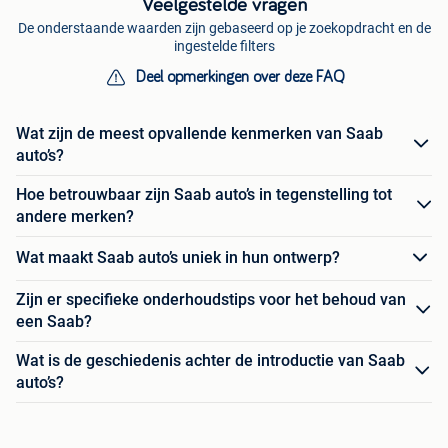
Veelgestelde vragen
De onderstaande waarden zijn gebaseerd op je zoekopdracht en de
ingestelde filters
Deel opmerkingen over deze FAQ
Wat zijn de meest opvallende kenmerken van Saab
auto’s?
Hoe betrouwbaar zijn Saab auto’s in tegenstelling tot
andere merken?
Wat maakt Saab auto’s uniek in hun ontwerp?
Zijn er specifieke onderhoudstips voor het behoud van
een Saab?
Wat is de geschiedenis achter de introductie van Saab
auto’s?