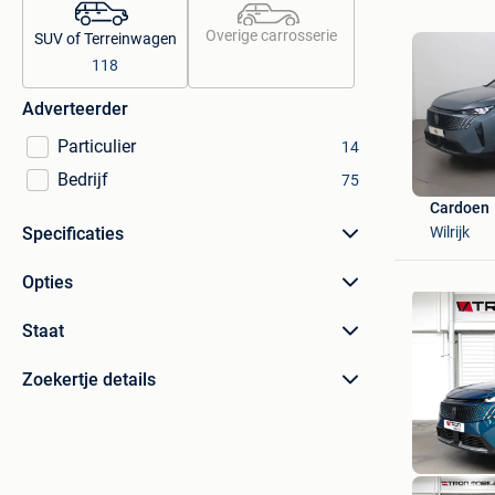
Overige carrosserie
SUV of Terreinwagen
118
Adverteerder
Particulier
14
Bedrijf
75
Cardoen
Wilrijk
Specificaties
Opties
Staat
Zoekertje details