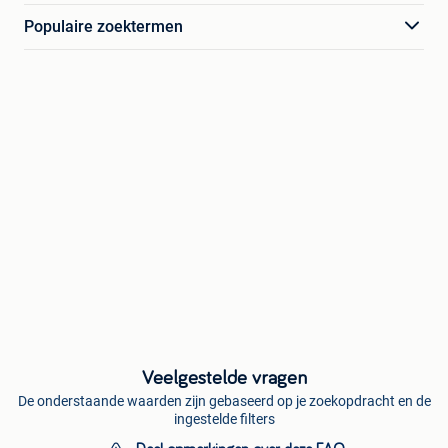
Populaire zoektermen
Veelgestelde vragen
De onderstaande waarden zijn gebaseerd op je zoekopdracht en de
ingestelde filters