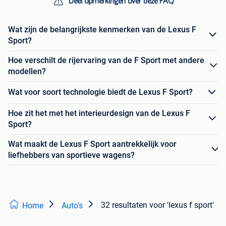
Deel opmerkingen over deze FAQ
Wat zijn de belangrijkste kenmerken van de Lexus F
Sport?
Hoe verschilt de rijervaring van de F Sport met andere
modellen?
Wat voor soort technologie biedt de Lexus F Sport?
Hoe zit het met het interieurdesign van de Lexus F
Sport?
Wat maakt de Lexus F Sport aantrekkelijk voor
liefhebbers van sportieve wagens?
32 resultaten
voor 'lexus f sport'
Home
Auto's