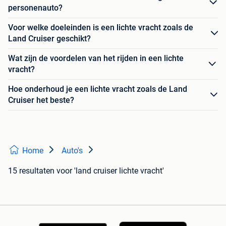
personenauto?
Voor welke doeleinden is een lichte vracht zoals de
Land Cruiser geschikt?
Wat zijn de voordelen van het rijden in een lichte
vracht?
Hoe onderhoud je een lichte vracht zoals de Land
Cruiser het beste?
Home
Auto's
15 resultaten
voor 'land cruiser lichte vracht'