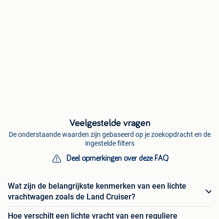
Veelgestelde vragen
De onderstaande waarden zijn gebaseerd op je zoekopdracht en de
ingestelde filters
Deel opmerkingen over deze FAQ
Wat zijn de belangrijkste kenmerken van een lichte
vrachtwagen zoals de Land Cruiser?
Hoe verschilt een lichte vracht van een reguliere