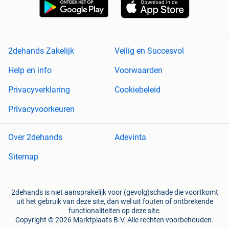
2dehands Zakelijk
Veilig en Succesvol
Help en info
Voorwaarden
Privacyverklaring
Cookiebeleid
Privacyvoorkeuren
Over 2dehands
Adevinta
Sitemap
2dehands is niet aansprakelijk voor (gevolg)schade die voortkomt
uit het gebruik van deze site, dan wel uit fouten of ontbrekende
functionaliteiten op deze site.
Copyright © 2026 Marktplaats B.V. Alle rechten voorbehouden.