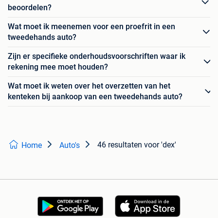
beoordelen?
Wat moet ik meenemen voor een proefrit in een
tweedehands auto?
Zijn er specifieke onderhoudsvoorschriften waar ik
rekening mee moet houden?
Wat moet ik weten over het overzetten van het
kenteken bij aankoop van een tweedehands auto?
46 resultaten
voor 'dex'
Home
Auto's