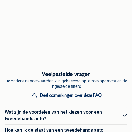
Veelgestelde vragen
De onderstaande waarden zijn gebaseerd op je zoekopdracht en de
ingestelde filters
Deel opmerkingen over deze FAQ
Wat zijn de voordelen van het kiezen voor een
tweedehands auto?
Hoe kan ik de staat van een tweedehands auto