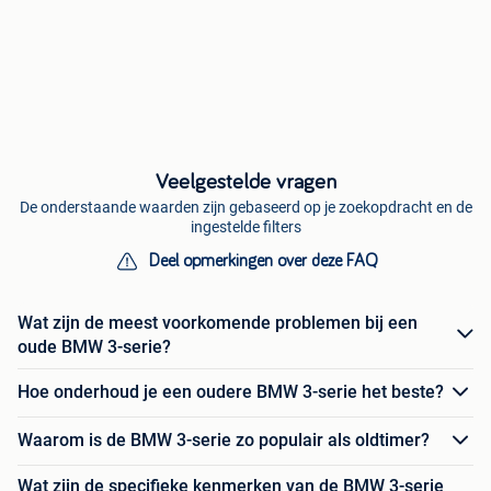
Veelgestelde vragen
De onderstaande waarden zijn gebaseerd op je zoekopdracht en de
ingestelde filters
Deel opmerkingen over deze FAQ
Wat zijn de meest voorkomende problemen bij een
oude BMW 3-serie?
Hoe onderhoud je een oudere BMW 3-serie het beste?
Waarom is de BMW 3-serie zo populair als oldtimer?
Wat zijn de specifieke kenmerken van de BMW 3-serie