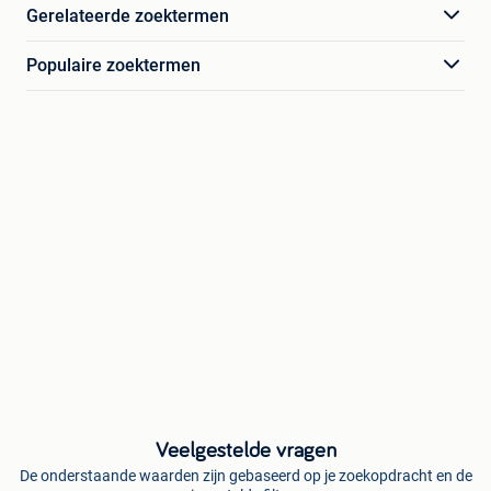
Gerelateerde zoektermen
Populaire zoektermen
Veelgestelde vragen
De onderstaande waarden zijn gebaseerd op je zoekopdracht en de