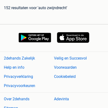
152 resultaten
voor 'auto zwijndrecht'
2dehands Zakelijk
Veilig en Succesvol
Help en info
Voorwaarden
Privacyverklaring
Cookiebeleid
Privacyvoorkeuren
Over 2dehands
Adevinta