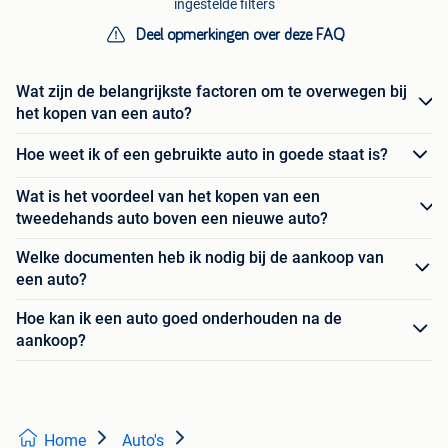
ingestelde filters
Deel opmerkingen over deze FAQ
Wat zijn de belangrijkste factoren om te overwegen bij
het kopen van een auto?
Hoe weet ik of een gebruikte auto in goede staat is?
Wat is het voordeel van het kopen van een
tweedehands auto boven een nieuwe auto?
Welke documenten heb ik nodig bij de aankoop van
een auto?
Hoe kan ik een auto goed onderhouden na de
aankoop?
Home
Auto's