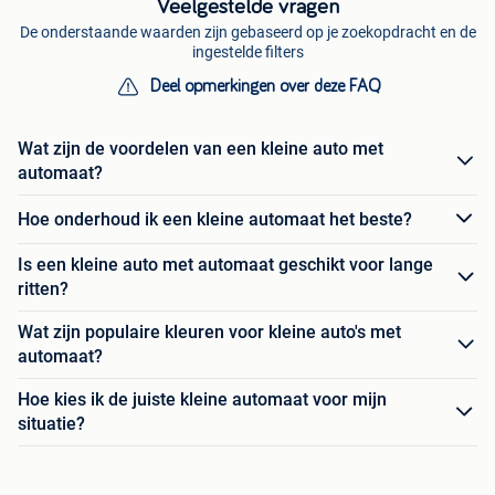
Veelgestelde vragen
De onderstaande waarden zijn gebaseerd op je zoekopdracht en de
ingestelde filters
Deel opmerkingen over deze FAQ
Wat zijn de voordelen van een kleine auto met
automaat?
Hoe onderhoud ik een kleine automaat het beste?
Is een kleine auto met automaat geschikt voor lange
ritten?
Wat zijn populaire kleuren voor kleine auto's met
automaat?
Hoe kies ik de juiste kleine automaat voor mijn
situatie?