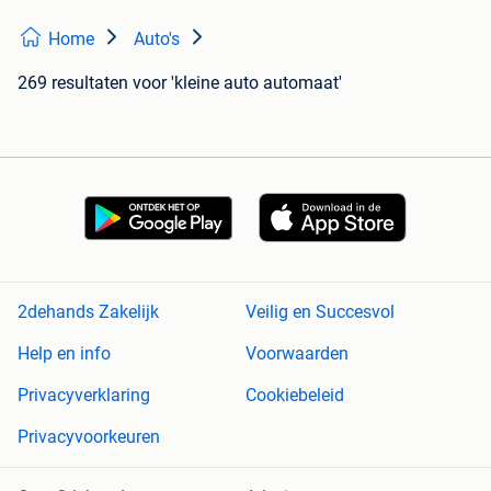
Home
Auto's
269 resultaten
voor 'kleine auto automaat'
2dehands Zakelijk
Veilig en Succesvol
Help en info
Voorwaarden
Privacyverklaring
Cookiebeleid
Privacyvoorkeuren