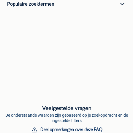
Populaire zoektermen
Veelgestelde vragen
De onderstaande waarden zijn gebaseerd op je zoekopdracht en de
ingestelde filters
Deel opmerkingen over deze FAQ