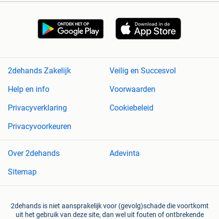
2dehands Zakelijk
Veilig en Succesvol
Help en info
Voorwaarden
Privacyverklaring
Cookiebeleid
Privacyvoorkeuren
Over 2dehands
Adevinta
Sitemap
2dehands is niet aansprakelijk voor (gevolg)schade die voortkomt
uit het gebruik van deze site, dan wel uit fouten of ontbrekende