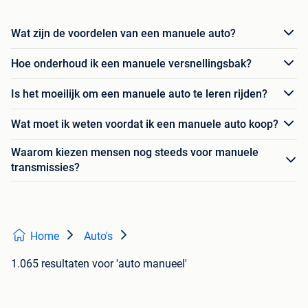
Wat zijn de voordelen van een manuele auto?
Hoe onderhoud ik een manuele versnellingsbak?
Is het moeilijk om een manuele auto te leren rijden?
Wat moet ik weten voordat ik een manuele auto koop?
Waarom kiezen mensen nog steeds voor manuele
transmissies?
Home
Auto's
1.065 resultaten
voor 'auto manueel'